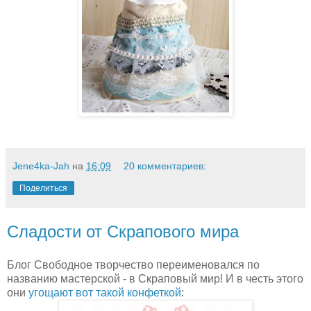
Jene4ka-Jah
на
16:09
20 комментариев:
Поделиться
Сладости от Скрапового мира
Блог Свободное творчество переименовался по
названию мастерской - в Скраповый мир! И в честь этого
они
угощают вот такой конфеткой
: