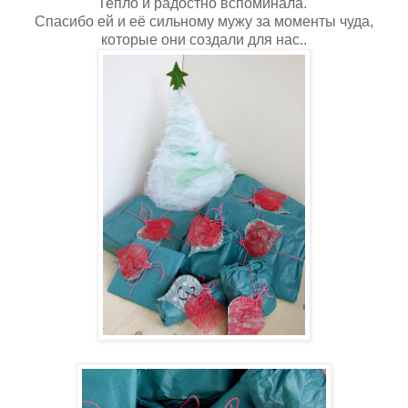
Тепло и радостно вспоминала.
Спасибо ей и её сильному мужу за моменты чуда,
которые они создали для нас..