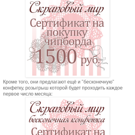
Кроме того, они предлагают ещё и "бесконечную"
конфетку, розыгрыш которой будет проходить каждое
первое число месяца: