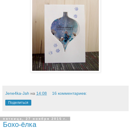
Jene4ka-Jah
на
14:08
16 комментариев:
Поделиться
пятница, 27 ноября 2015 г.
Бохо-ёлка